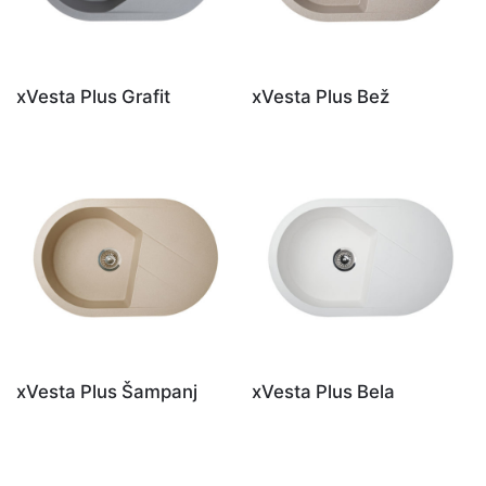
xVesta Plus Grafit
xVesta Plus Bež
xVesta Plus Šampanj
xVesta Plus Bela