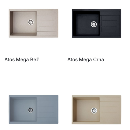
Atos Mega Bež
Atos Mega Crna