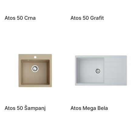
Atos 50 Crna
Atos 50 Grafit
Atos 50 Šampanj
Atos Mega Bela