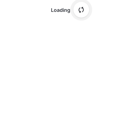
Loading