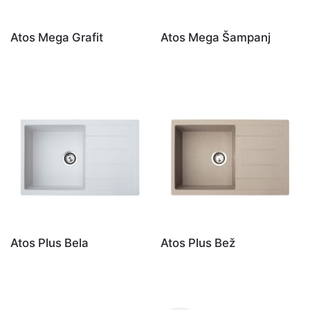
Atos Mega Grafit
Atos Mega Šampanj
Atos Plus Bela
Atos Plus Bež