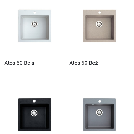
Atos 50 Bela
Atos 50 Bež