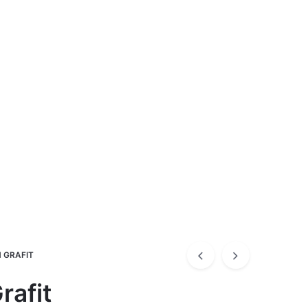
 GRAFIT
rafit