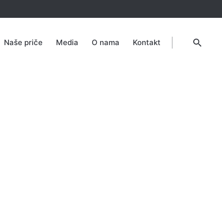
Naše priče
Media
O nama
Kontakt